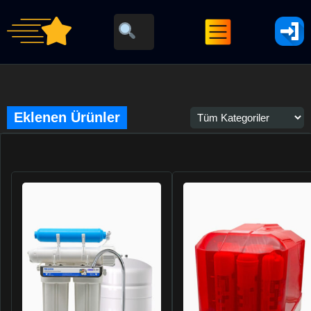
Eklenen Ürünler