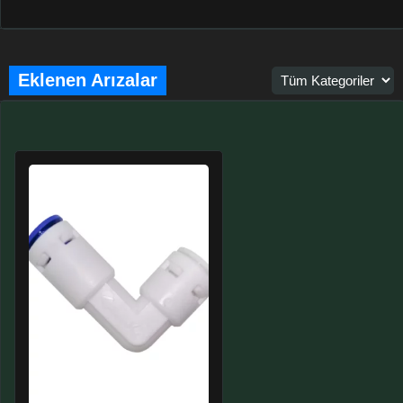
Eklenen Arızalar