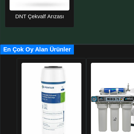
DNT Çekvalf Arızası
En Çok Oy Alan Ürünler