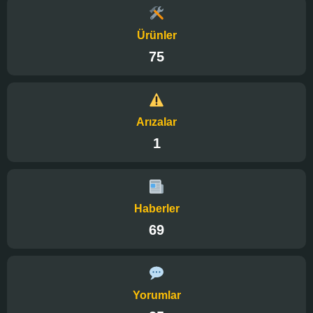
Ürünler
75
Arızalar
1
Haberler
69
Yorumlar