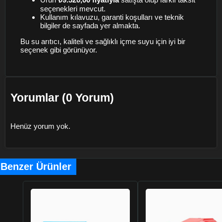
seçenekleri mevcut.
Kullanım kılavuzu, garanti koşulları ve teknik
bilgiler de sayfada yer almakta.
Bu su arıtıcı, kaliteli ve sağlıklı içme suyu için iyi bir
seçenek gibi görünüyor.
Yorumlar (0 Yorum)
Henüz yorum yok.
Benzer Ürünler