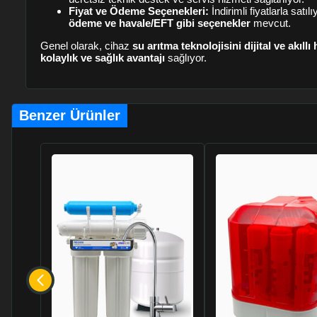
Fiyat ve Ödeme Seçenekleri:
İndirimli fiyatlarla satılı
ödeme ve havale/EFT gibi seçenekler
mevcut.
Genel olarak, cihaz
su arıtma teknolojisini dijital ve akıllı
kolaylık ve sağlık avantajı
sağlıyor.
Benzer Ürünler