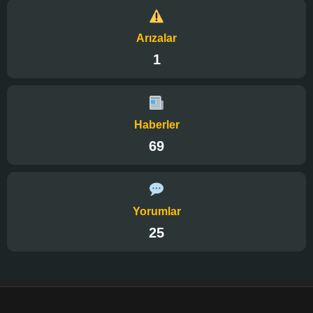
Arızalar
1
Haberler
69
Yorumlar
25