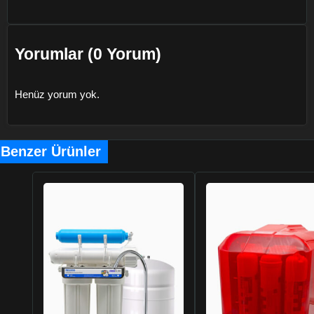
Yorumlar (0 Yorum)
Henüz yorum yok.
Benzer Ürünler