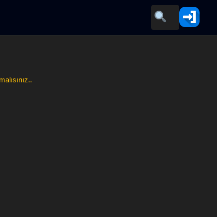
malısınız..