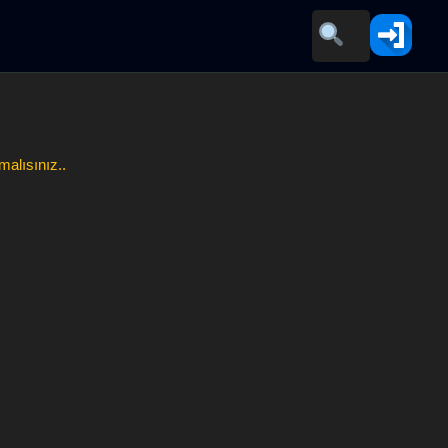
malısınız..