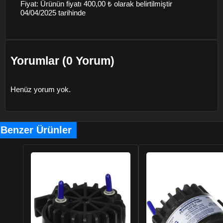
Fiyat: Ürünün fiyatı 400,00 ₺ olarak belirtilmiştir
04/04/2025 tarihinde
Yorumlar (0 Yorum)
Henüz yorum yok.
Benzer Ürünler