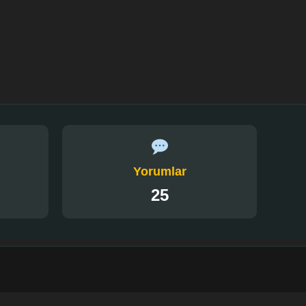
Yorumlar
25