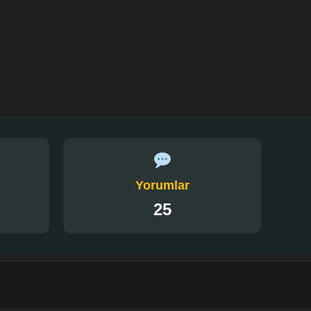
Yorumlar
25