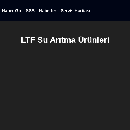
Haber Gir
SSS
Haberler
Servis Haritası
LTF Su Arıtma Ürünleri