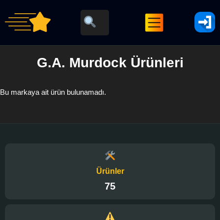
G.A. Murdock Ürünleri
Bu markaya ait ürün bulunamadı.
Ürünler
75