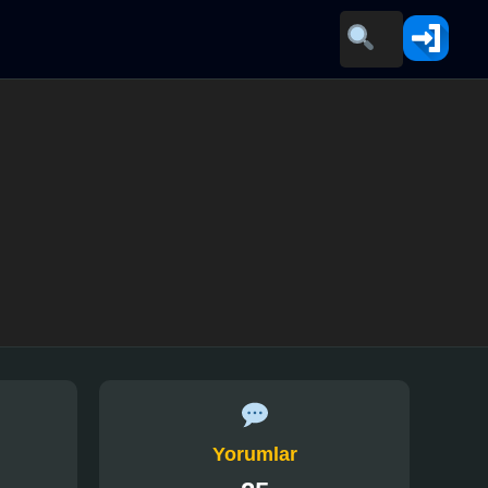
Yorumlar