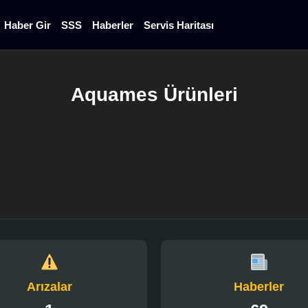
Haber Gir
SSS
Haberler
Servis Haritası
Aquames Ürünleri
Arızalar
Haberler