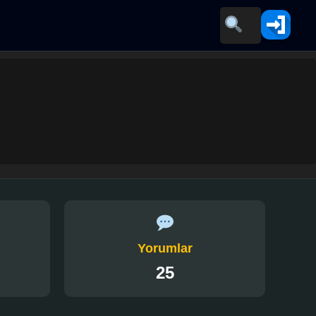
Yorumlar
25