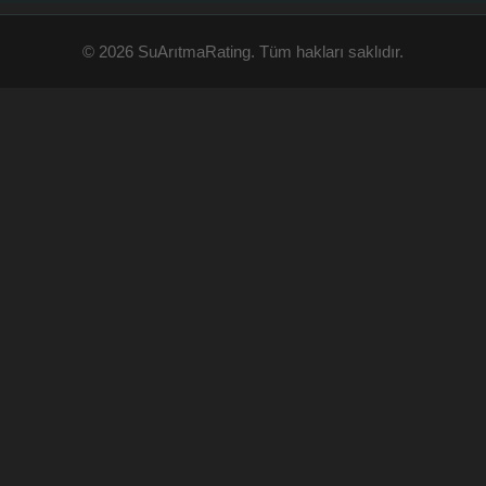
© 2026 SuArıtmaRating. Tüm hakları saklıdır.