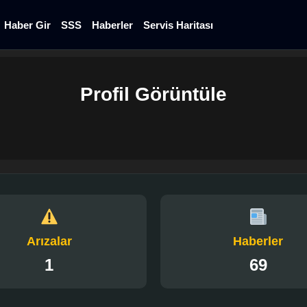
Haber Gir
SSS
Haberler
Servis Haritası
Profil Görüntüle
Arızalar
Haberler
1
69